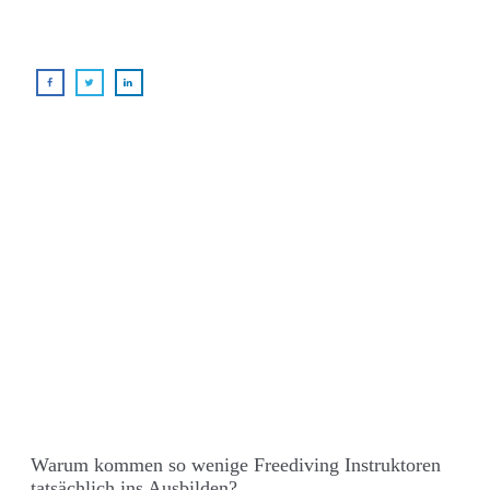
Warum kommen so wenige Freediving Instruktoren
tatsächlich ins Ausbilden?