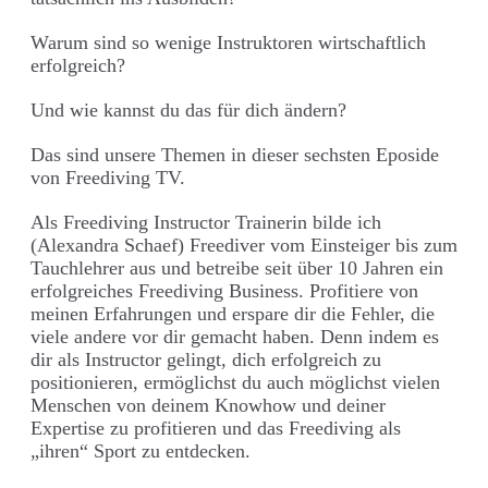
Warum sind so wenige Instruktoren wirtschaftlich
erfolgreich?
Und wie kannst du das für dich ändern?
Das sind unsere Themen in dieser sechsten Eposide
von Freediving TV.
Als Freediving Instructor Trainerin bilde ich
(Alexandra Schaef) Freediver vom Einsteiger bis zum
Tauchlehrer aus und betreibe seit über 10 Jahren ein
erfolgreiches Freediving Business. Profitiere von
meinen Erfahrungen und erspare dir die Fehler, die
viele andere vor dir gemacht haben. Denn indem es
dir als Instructor gelingt, dich erfolgreich zu
positionieren, ermöglichst du auch möglichst vielen
Menschen von deinem Knowhow und deiner
Expertise zu profitieren und das Freediving als
„ihren“ Sport zu entdecken.