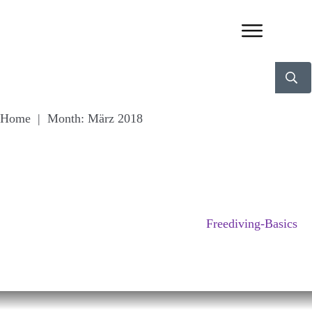
Home
|
Month: März 2018
Freediving-Basics