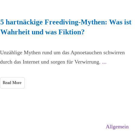
5 hartnäckige Freediving-Mythen: Was ist
Wahrheit und was Fiktion?
Unzählige Mythen rund um das Apnoetauchen schwirren
durch das Internet und sorgen für Verwirrung.
...
Read More
Allgemein