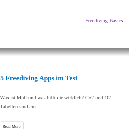
Freediving-Basics
5 Freediving Apps im Test
Was ist Müll und was hilft dir wirklich? Co2 und O2
Tabellen sind ein
...
Read More