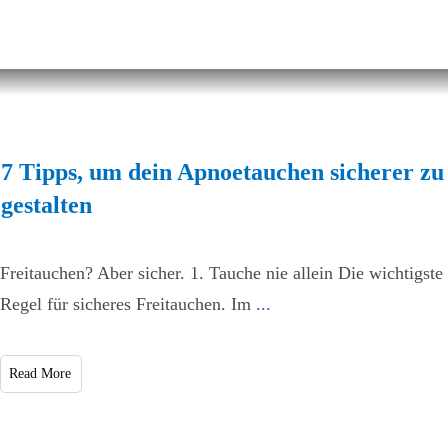
7 Tipps, um dein Apnoetauchen sicherer zu
gestalten
Freitauchen? Aber sicher. 1. Tauche nie allein Die wichtigste
Regel für sicheres Freitauchen. Im
...
Read More