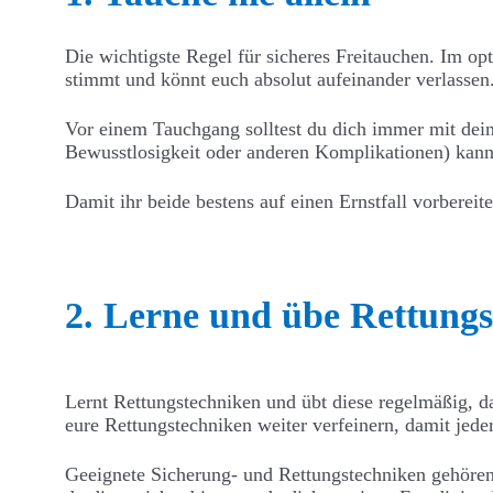
Die wichtigste Regel für sicheres Freitauchen. Im opt
stimmt und könnt euch absolut aufeinander verlassen
Vor einem Tauchgang solltest du dich immer mit dein
Bewusstlosigkeit oder anderen Komplikationen) kann 
Damit ihr beide bestens auf einen Ernstfall vorbereite
2. Lerne und übe Rettung
Lernt Rettungstechniken und übt diese regelmäßig, d
eure Rettungstechniken weiter verfeinern, damit jeder
Geeignete Sicherung- und Rettungstechniken gehören