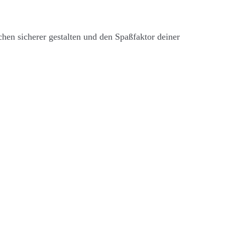
uchen sicherer gestalten und den Spaßfaktor deiner