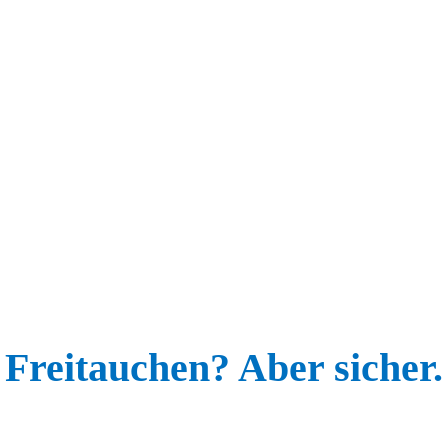
Freitauchen? Aber sicher.