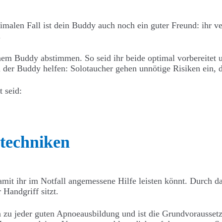
imalen Fall ist dein Buddy auch noch ein guter Freund: ihr ve
.
em Buddy abstimmen. So seid ihr beide optimal vorbereitet u
der Buddy helfen: Solotaucher gehen unnötige Risiken ein, d
t seid:
stechniken
amit ihr im Notfall angemessene Hilfe leisten könnt. Durch d
 Handgriff sitzt.
 zu jeder guten Apnoeausbildung und ist die Grundvoraussetz