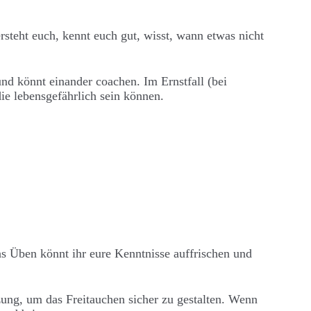
rsteht euch, kennt euch gut, wisst, wann etwas nicht
nd könnt einander coachen. Im Ernstfall (bei
ie lebensgefährlich sein können.
as Üben könnt ihr eure Kenntnisse auffrischen und
ung, um das Freitauchen sicher zu gestalten. Wenn