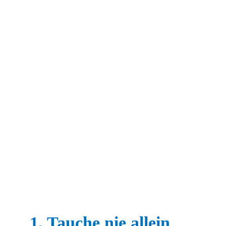
1. Tauche nie allein