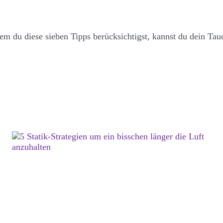
ndem du diese sieben Tipps berücksichtigst, kannst du dein Ta