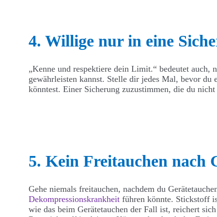
4. Willige nur in eine Sich
„Kenne und respektiere dein Limit.“ bedeutet auch, 
gewährleisten kannst. Stelle dir jedes Mal, bevor du
könntest. Einer Sicherung zuzustimmen, die du nicht 
5. Kein Freitauchen nach 
Gehe niemals freitauchen, nachdem du Gerätetauchen 
Dekompressionskrankheit
führen könnte. Stickstoff i
wie das beim Gerätetauchen der Fall ist, reichert si