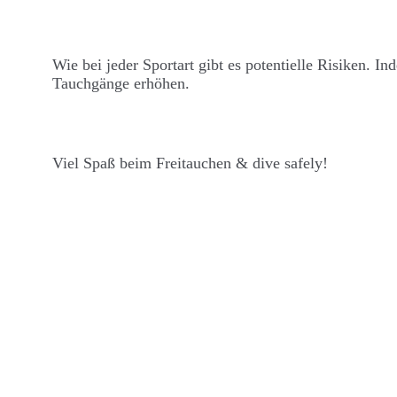
Wie bei jeder Sportart gibt es potentielle Risiken. I
Tauchgänge erhöhen.
Viel Spaß beim Freitauchen & dive safely!