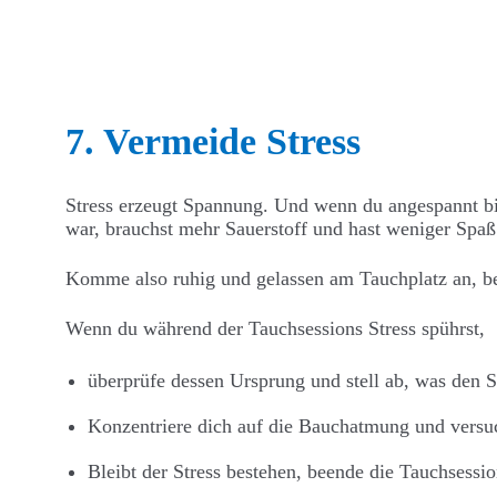
7. Vermeide Stress
Stress erzeugt Spannung. Und wenn du angespannt bis
war, brauchst mehr Sauerstoff und hast weniger Spaß
Komme also ruhig und gelassen am Tauchplatz an, be
Wenn du während der Tauchsessions Stress spührst,
überprüfe dessen Ursprung und stell ab, was den St
Konzentriere dich auf die Bauchatmung und versu
Bleibt der Stress bestehen, beende die Tauchsessio