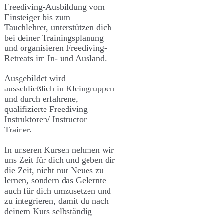
Freediving-Ausbildung vom
Einsteiger bis zum
Tauchlehrer, unterstützen dich
bei deiner Trainingsplanung
und organisieren Freediving-
Retreats im In- und Ausland.
Ausgebildet wird
ausschließlich in Kleingruppen
und durch erfahrene,
qualifizierte Freediving
Instruktoren/ Instructor
Trainer.
In unseren Kursen nehmen wir
uns Zeit für dich und geben dir
die Zeit, nicht nur Neues zu
lernen, sondern das Gelernte
auch für dich umzusetzen und
zu integrieren, damit du nach
deinem Kurs selbständig