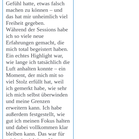
Gefühl hatte, etwas falsch
machen zu können – und
das hat mir unheimlich viel
Freiheit gegeben.
Während der Sessions habe
ich so viele neue
Erfahrungen gemacht, die
mich total begeistert haben.
Ein echtes Highlight war,
wie lange ich tatsächlich die
Luft anhalten konnte – ein
Moment, der mich mit so
viel Stolz erfüllt hat, weil
ich gemerkt habe, wie sehr
ich mich selbst überwinden
und meine Grenzen
erweitern kann. Ich habe
außerdem festgestellt, wie
gut ich meinen Fokus halten
und dabei vollkommen klar
bleiben kann. Das war für