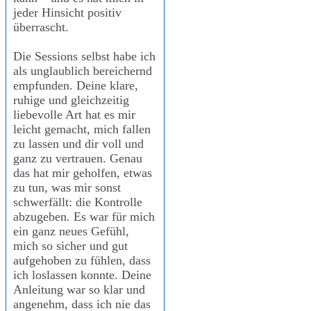
jeder Hinsicht positiv
überrascht.
Die Sessions selbst habe ich
als unglaublich bereichernd
empfunden. Deine klare,
ruhige und gleichzeitig
liebevolle Art hat es mir
leicht gemacht, mich fallen
zu lassen und dir voll und
ganz zu vertrauen. Genau
das hat mir geholfen, etwas
zu tun, was mir sonst
schwerfällt: die Kontrolle
abzugeben. Es war für mich
ein ganz neues Gefühl,
mich so sicher und gut
aufgehoben zu fühlen, dass
ich loslassen konnte. Deine
Anleitung war so klar und
angenehm, dass ich nie das