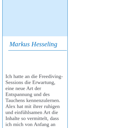
Markus Hesseling
Ich hatte an die Freediving-
Sessions die Erwartung,
eine neue Art der
Entspannung und des
Tauchens kennenzulernen.
Alex hat mit ihrer ruhigen
und einfühlsamen Art die
Inhalte so vermittelt, dass
ich mich von Anfang an