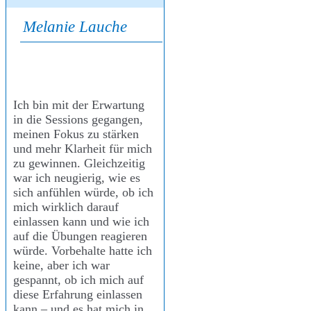
Melanie Lauche
Ich bin mit der Erwartung
in die Sessions gegangen,
meinen Fokus zu stärken
und mehr Klarheit für mich
zu gewinnen. Gleichzeitig
war ich neugierig, wie es
sich anfühlen würde, ob ich
mich wirklich darauf
einlassen kann und wie ich
auf die Übungen reagieren
würde. Vorbehalte hatte ich
keine, aber ich war
gespannt, ob ich mich auf
diese Erfahrung einlassen
kann – und es hat mich in