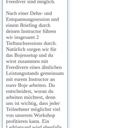
Freediver sind möglich.
Nach einer Dehn- und
Entspannungssession und
einem Briefing durch
deinen Instructor führen
wir insgesamt 2
Tieftauchsessions durch.
Natürlich sorgen wir für
das Bojensetup und du
wirst zusammen mit
Freedivern eines ähnlichen
Leistungsstands gemeinsam
mit eurem Instructor an
eurer Boje arbeiten. Du
entscheidest, woran du
arbeiten möchtest, denn
uns ist wichtig, dass jeder
Teilnehmer möglichst viel
von unserem Workshop
profitieren kann. Ein
Leihlanyard wird ebenfalls