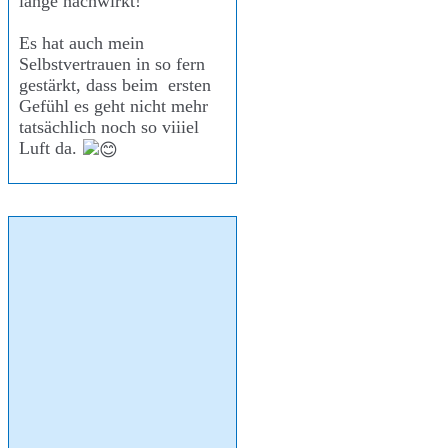
lange nachwirkt!
Es hat auch mein
Selbstvertrauen in so fern
gestärkt, dass beim ersten
Gefühl es geht nicht mehr
tatsächlich noch so viiiel
Luft da.