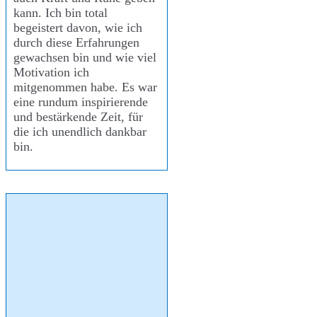
kann. Ich bin total
begeistert davon, wie ich
durch diese Erfahrungen
gewachsen bin und wie viel
Motivation ich
mitgenommen habe. Es war
eine rundum inspirierende
und bestärkende Zeit, für
die ich unendlich dankbar
bin.