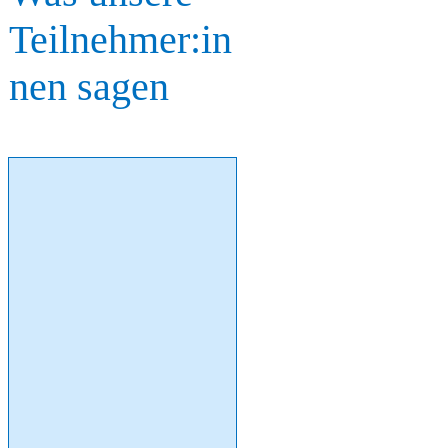
Teilnehmer:in
nen sagen