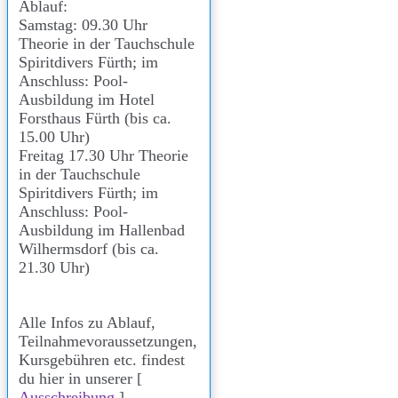
Ablauf:
Samstag: 09.30 Uhr
Theorie in der Tauchschule
Spiritdivers Fürth; im
Anschluss: Pool-
Ausbildung im Hotel
Forsthaus Fürth (bis ca.
15.00 Uhr)
Freitag 17.30 Uhr Theorie
in der Tauchschule
Spiritdivers Fürth; im
Anschluss: Pool-
Ausbildung im Hallenbad
Wilhermsdorf (bis ca.
21.30 Uhr)
Alle Infos zu Ablauf,
Teilnahmevoraussetzungen,
Kursgebühren etc. findest
du hier in unserer [
Ausschreibung
].