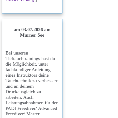
am 03.07.2026 am
Murner See
Bei unseren
Tieftauchtrainings hast du
die Möglichkeit, unter
fachkundiger Anleitung
eines Instruktors deine
Tauchtechnik zu verbessern
und an deinem
Druckausgleich zu
arbeiten. Auch
Leistungsabnahmen für den
PADI Freediver/ Advanced
Freediver/ Master