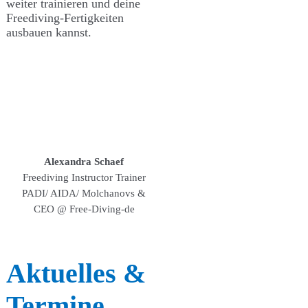
weiter trainieren und deine
Freediving-Fertigkeiten
ausbauen kannst.
Alexandra Schaef
Freediving Instructor Trainer
PADI/ AIDA/ Molchanovs &
CEO @ Free-Diving-de
Aktuelles &
Termine