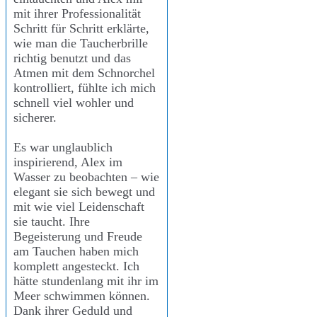
mit ihrer Professionalität
Schritt für Schritt erklärte,
wie man die Taucherbrille
richtig benutzt und das
Atmen mit dem Schnorchel
kontrolliert, fühlte ich mich
schnell viel wohler und
sicherer.
Es war unglaublich
inspirierend, Alex im
Wasser zu beobachten – wie
elegant sie sich bewegt und
mit wie viel Leidenschaft
sie taucht. Ihre
Begeisterung und Freude
am Tauchen haben mich
komplett angesteckt. Ich
hätte stundenlang mit ihr im
Meer schwimmen können.
Dank ihrer Geduld und