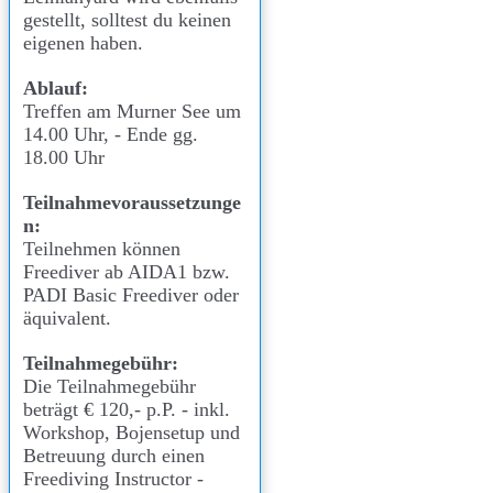
gestellt, solltest du keinen
eigenen haben.
Ablauf:
Treffen am Murner See um
14.00 Uhr, - Ende gg.
18.00 Uhr
Teilnahmevoraussetzunge
n:
Teilnehmen können
Freediver ab AIDA1 bzw.
PADI Basic Freediver oder
äquivalent.
Teilnahmegebühr:
Die Teilnahmegebühr
beträgt € 120,- p.P. - inkl.
Workshop, Bojensetup und
Betreuung durch einen
Freediving Instructor -