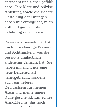
entspannt und sicher gefühlt
habe. Ihre klare und präzise
Anleitung sowie die sichere
Gestaltung der Übungen
haben mir ermöglicht, mich
voll und ganz auf die
Erfahrung einzulassen.
Besonders beeindruckt hat
mich ihre ständige Präsenz
und Achtsamkeit, was die
Sessions unglaublich
angenehm gemacht hat. Sie
haben mir nicht nur eine
neue Leidenschaft
nähergebracht, sondern
auch ein tieferes
Bewusstsein für meinen
Atem und meine innere
Ruhe geschenkt. Ein echtes
Aha-Erlebnis, das noch