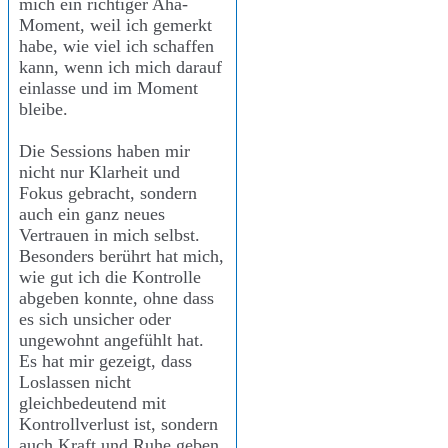
mich ein richtiger Aha-
Moment, weil ich gemerkt
habe, wie viel ich schaffen
kann, wenn ich mich darauf
einlasse und im Moment
bleibe.
Die Sessions haben mir
nicht nur Klarheit und
Fokus gebracht, sondern
auch ein ganz neues
Vertrauen in mich selbst.
Besonders berührt hat mich,
wie gut ich die Kontrolle
abgeben konnte, ohne dass
es sich unsicher oder
ungewohnt angefühlt hat.
Es hat mir gezeigt, dass
Loslassen nicht
gleichbedeutend mit
Kontrollverlust ist, sondern
auch Kraft und Ruhe geben