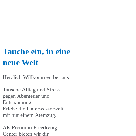
Tauche ein, in eine
neue Welt
Herzlich Willkommen bei uns!
Tausche Alltag und Stress
gegen Abenteuer und
Entspannung.
Erlebe die Unterwasserwelt
mit nur einem Atemzug.
Als Premium Freediving-
Center bieten wir dir