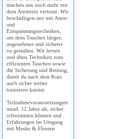
machen uns noch mehr mit
dem Atemreiz vertraut. Wir
beschäftigen uns mit Atem-
und
Entspannungstechniken,
um dein Tauchen länger,
angenehmer und sicherer
zu gestalten. Wir lernen
und üben Techniken zum
effizienten Tauchen sowie
die Sicherung und Rettung,
damit du nach dem Kurs
auch sicher weiter
trainieren kannst.
Teilnahmevoraussetzungen:
mind. 12 Jahre alt, sicher
schwimmen können und
Erfahrungen im Umgang
mit Maske & Flossen