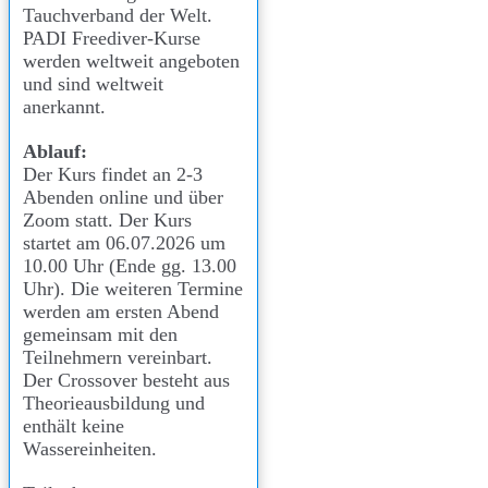
Tauchverband der Welt.
PADI Freediver-Kurse
werden weltweit angeboten
und sind weltweit
anerkannt.
Ablauf:
Der Kurs findet an 2-3
Abenden online und über
Zoom statt. Der Kurs
startet am 06.07.2026 um
10.00 Uhr (Ende gg. 13.00
Uhr). Die weiteren Termine
werden am ersten Abend
gemeinsam mit den
Teilnehmern vereinbart.
Der Crossover besteht aus
Theorieausbildung und
enthält keine
Wassereinheiten.