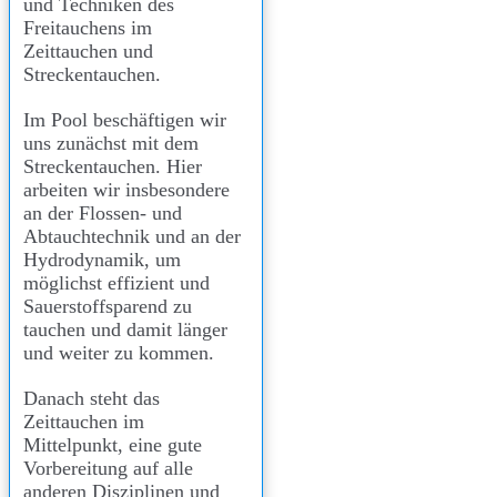
und Techniken des
Freitauchens im
Zeittauchen und
Streckentauchen.
Im Pool beschäftigen wir
uns zunächst mit dem
Streckentauchen. Hier
arbeiten wir insbesondere
an der Flossen- und
Abtauchtechnik und an der
Hydrodynamik, um
möglichst effizient und
Sauerstoffsparend zu
tauchen und damit länger
und weiter zu kommen.
Danach steht das
Zeittauchen im
Mittelpunkt, eine gute
Vorbereitung auf alle
anderen Disziplinen und