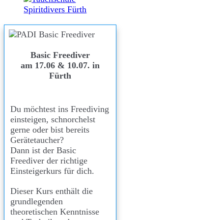
Basic Freediver
am 17.06 & 10.07. in
Fürth
Du möchtest ins Freediving
einsteigen, schnorchelst
gerne oder bist bereits
Gerätetaucher?
Dann ist der Basic
Freediver der richtige
Einsteigerkurs für dich.
Dieser Kurs enthält die
grundlegenden
theoretischen Kenntnisse