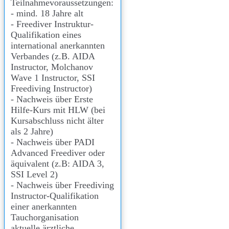
Teilnahmevoraussetzungen:
- mind. 18 Jahre alt
- Freediver Instruktur-
Qualifikation eines
international anerkannten
Verbandes (z.B. AIDA
Instructor, Molchanov
Wave 1 Instructor, SSI
Freediving Instructor)
- Nachweis über Erste
Hilfe-Kurs mit HLW (bei
Kursabschluss nicht älter
als 2 Jahre)
- Nachweis über PADI
Advanced Freediver oder
äquivalent (z.B: AIDA 3,
SSI Level 2)
- Nachweis über Freediving
Instructor-Qualifikation
einer anerkannten
Tauchorganisation
aktuelle ärztliche