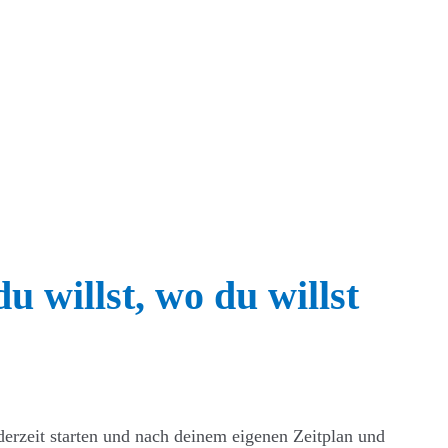
 willst, wo du willst
erzeit starten und nach deinem eigenen Zeitplan und