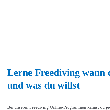
Lerne Freediving wann du
und was du willst
Bei unseren Freediving Online-Programmen kannst du jed