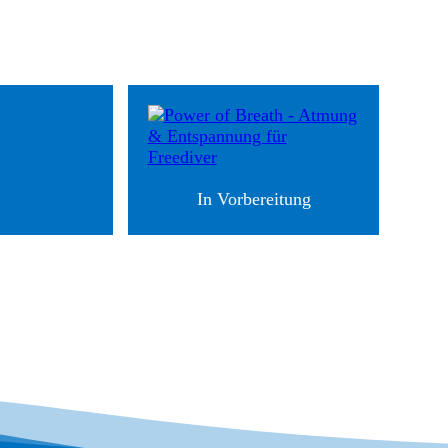
In Vorbereitung