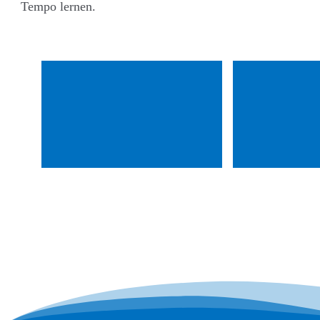
Tempo lernen.