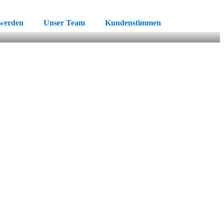
 werden
Unser Team
Kundenstimmen