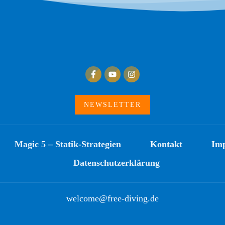
NEWSLETTER
Magic 5 – Statik-Strategien
Kontakt
Im
Datenschutzerklärung
welcome@free-diving.de