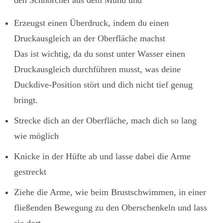
den Schnorchel aus dem Mund und
Erzeugst einen Überdruck, indem du einen
Druckausgleich an der Oberfläche machst
Das ist wichtig, da du sonst unter Wasser einen
Druckausgleich durchführen musst, was deine
Duckdive-Position stört und dich nicht tief genug
bringt.
Strecke dich an der Oberfläche, mach dich so lang
wie möglich
Knicke in der Hüfte ab und lasse dabei die Arme
gestreckt
Ziehe die Arme, wie beim Brustschwimmen, in einer
fließenden Bewegung zu den Oberschenkeln und lass