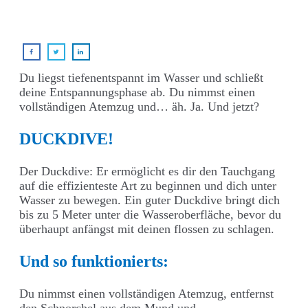
Du liegst tiefenentspannt im Wasser und schließt
deine Entspannungsphase ab. Du nimmst einen
vollständigen Atemzug und… äh. Ja. Und jetzt?
DUCKDIVE!
Der Duckdive: Er ermöglicht es dir den Tauchgang
auf die effizienteste Art zu beginnen und dich unter
Wasser zu bewegen. Ein guter Duckdive bringt dich
bis zu 5 Meter unter die Wasseroberfläche, bevor du
überhaupt anfängst mit deinen flossen zu schlagen.
Und so funktionierts:
Du nimmst einen vollständigen Atemzug, entfernst