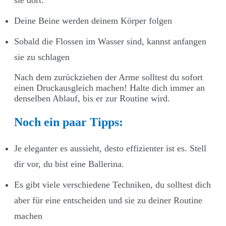
sie dort.
Deine Beine werden deinem Körper folgen
Sobald die Flossen im Wasser sind, kannst anfangen
sie zu schlagen
Nach dem zurückziehen der Arme solltest du sofort
einen Druckausgleich machen! Halte dich immer an
denselben Ablauf, bis er zur Routine wird.
Noch ein paar Tipps:
Je eleganter es aussieht, desto effizienter ist es. Stell
dir vor, du bist eine Ballerina.
Es gibt viele verschiedene Techniken, du solltest dich
aber für eine entscheiden und sie zu deiner Routine
machen