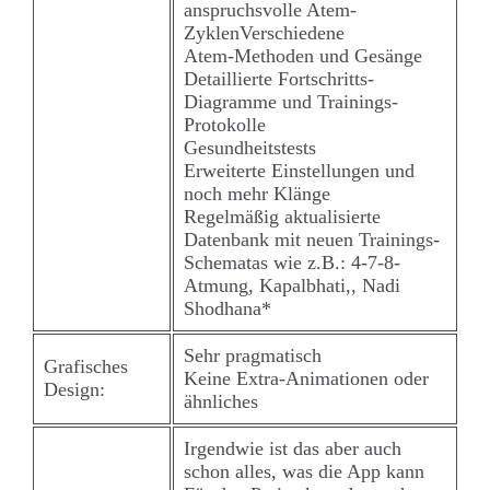
anspruchsvolle Atem-
ZyklenVerschiedene
Atem-Methoden und Gesänge
Detaillierte Fortschritts-
Diagramme und Trainings-
Protokolle
Gesundheitstests
Erweiterte Einstellungen und
noch mehr Klänge
Regelmäßig aktualisierte
Datenbank mit neuen Trainings-
Schematas wie z.B.: 4-7-8-
Atmung, Kapalbhati,, Nadi
Shodhana*
Sehr pragmatisch
Grafisches
Keine Extra-Animationen oder
Design:
ähnliches
Irgendwie ist das aber auch
schon alles, was die App kann