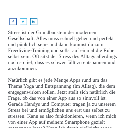
Stress ist der Grundbaustein der modernen
Gesellschaft. Alles muss schnell gehen und perfekt
und pünktlich sein- und dann kommst du zum
Freediving-Training und sollst auf einmal die Ruhe
selbst sein. Oft sitzt der Stress des Alltags allerdings
noch so tief, dass es schwer fällt zu entspannen und
anzukommen.
Natürlich gibt es jede Menge Apps rund um das
Thema Yoga und Entspannung (im Alltag), die dem
entgegenwirken sollen. Jetzt stellt sich natürlich die
Frage, ob das von einer App aus so sinnvoll ist.
Gerade Handys und Computer tragen ja zu unserem
Stress bei und ermöglichen uns erst uns selbst zu
stressen. Kann es also funktionieren, wenn ich mich
von einer App auf meinem Smartphone gezielt