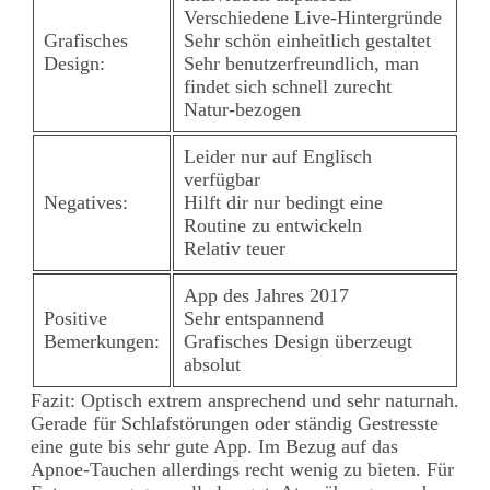
Verschiedene Live-Hintergründe
Grafisches
Sehr schön einheitlich gestaltet
Design:
Sehr benutzerfreundlich, man
findet sich schnell zurecht
Natur-bezogen
Leider nur auf Englisch
verfügbar
Negatives:
Hilft dir nur bedingt eine
Routine zu entwickeln
Relativ teuer
App des Jahres 2017
Positive
Sehr entspannend
Bemerkungen:
Grafisches Design überzeugt
absolut
Fazit: Optisch extrem ansprechend und sehr naturnah.
Gerade für Schlafstörungen oder ständig Gestresste
eine gute bis sehr gute App. Im Bezug auf das
Apnoe-Tauchen allerdings recht wenig zu bieten. Für