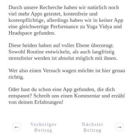
Durch unsere Recherche haben wir natürlich noch
viel mehr Apps getestet, kostenfreie und
kostenpflichtige, allerdings haben wir in keiner App
eine gleichwertige Performance zu Yoga Vidya und
Headspace gefunden.
Diese beiden haben auf voller Ebene überzeugt.
Sowohl Routine entwickeln, als auch langfristig
stressfreier werden ist absolut möglich mit ihnen.
Wer also einen Versuch wagen möchte ist hier genau
richtig.
Oder hast du schon eine App gefunden, die dich
entspannt? Schreib uns einen Kommentar und erzähl
von deinen Erfahrungen!
Vorheriger
Nächster
Beitrag
Beitrag