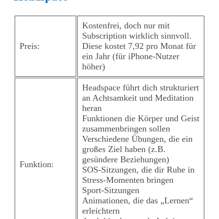
Kostenfrei, doch nur mit
Subscription wirklich sinnvoll.
Preis:
Diese kostet 7,92 pro Monat für
ein Jahr (für iPhone-Nutzer
höher)
Headspace führt dich strukturiert
an Achtsamkeit und Meditation
heran
Funktionen die Körper und Geist
zusammenbringen sollen
Verschiedene Übungen, die ein
großes Ziel haben (z.B.
gesündere Beziehungen)
Funktion:
SOS-Sitzungen, die dir Ruhe in
Stress-Momenten bringen
Sport-Sitzungen
Animationen, die das „Lernen“
erleichtern