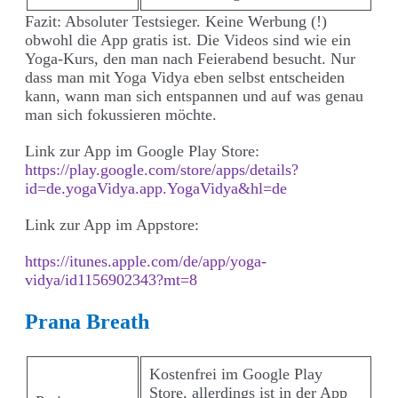
Fazit: Absoluter Testsieger. Keine Werbung (!)
obwohl die App gratis ist. Die Videos sind wie ein
Yoga-Kurs, den man nach Feierabend besucht. Nur
dass man mit Yoga Vidya eben selbst entscheiden
kann, wann man sich entspannen und auf was genau
man sich fokussieren möchte.
Link zur App im Google Play Store:
https://play.google.com/store/apps/details?
id=de.yogaVidya.app.YogaVidya&hl=de
Link zur App im Appstore:
https://itunes.apple.com/de/app/yoga-
vidya/id1156902343?mt=8
Prana Breath
Kostenfrei im Google Play
Store, allerdings ist in der App