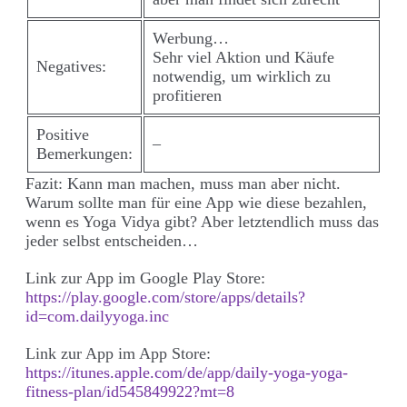
Werbung…
Sehr viel Aktion und Käufe
Negatives:
notwendig, um wirklich zu
profitieren
Positive
–
Bemerkungen:
Fazit: Kann man machen, muss man aber nicht.
Warum sollte man für eine App wie diese bezahlen,
wenn es Yoga Vidya gibt? Aber letztendlich muss das
jeder selbst entscheiden…
Link zur App im Google Play Store:
https://play.google.com/store/apps/details?
id=com.dailyyoga.inc
Link zur App im App Store:
https://itunes.apple.com/de/app/daily-yoga-yoga-
fitness-plan/id545849922?mt=8