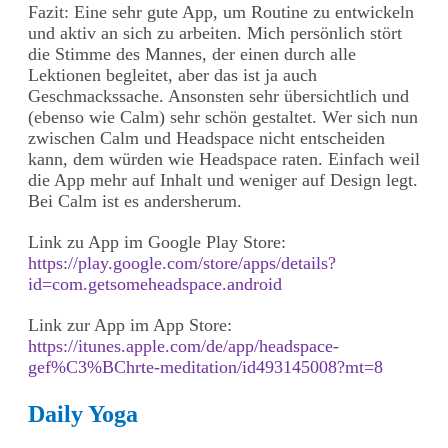
Fazit: Eine sehr gute App, um Routine zu entwickeln
und aktiv an sich zu arbeiten. Mich persönlich stört
die Stimme des Mannes, der einen durch alle
Lektionen begleitet, aber das ist ja auch
Geschmackssache. Ansonsten sehr übersichtlich und
(ebenso wie Calm) sehr schön gestaltet. Wer sich nun
zwischen Calm und Headspace nicht entscheiden
kann, dem würden wie Headspace raten. Einfach weil
die App mehr auf Inhalt und weniger auf Design legt.
Bei Calm ist es andersherum.
Link zu App im Google Play Store:
https://play.google.com/store/apps/details?
id=com.getsomeheadspace.android
Link zur App im App Store:
https://itunes.apple.com/de/app/headspace-
gef%C3%BChrte-meditation/id493145008?mt=8
Daily Yoga