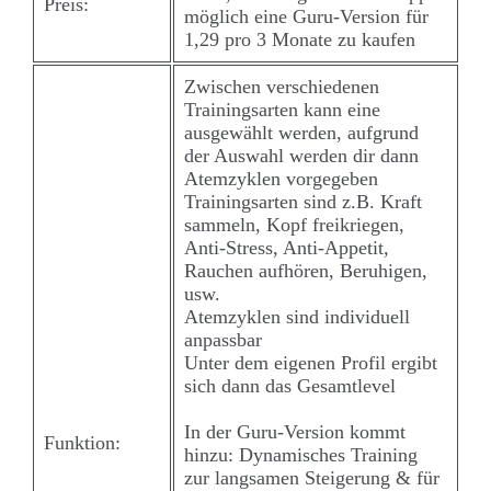
Preis:
möglich eine Guru-Version für
1,29 pro 3 Monate zu kaufen
Zwischen verschiedenen
Trainingsarten kann eine
ausgewählt werden, aufgrund
der Auswahl werden dir dann
Atemzyklen vorgegeben
Trainingsarten sind z.B. Kraft
sammeln, Kopf freikriegen,
Anti-Stress, Anti-Appetit,
Rauchen aufhören, Beruhigen,
usw.
Atemzyklen sind individuell
anpassbar
Unter dem eigenen Profil ergibt
sich dann das Gesamtlevel
In der Guru-Version kommt
Funktion:
hinzu: Dynamisches Training
zur langsamen Steigerung & für