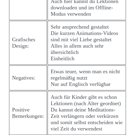
Auch hier kannst du Lektionen
downloaden und im Offline-
Modus verwenden
Sehr ansprechend gestaltet
Die kurzen Animations-Videos
Grafisches
sind mit viel Liebe gestaltet
Design:
Alles in allem auch sehr
übersichtlich
Einheitlich
Etwas teuer, wenn man es nicht
Negatives:
regelmäßig nutzt
Nur auf Englisch verfügbar
Auch für Kinder gibt es schon
Lektionen (nach Alter geordnet)
Positive
Du kannst deine Meditations-
Bemerkungen:
Zeit verlängern oder verkürzen
und somit selbst entscheiden wie
viel Zeit du verwendest