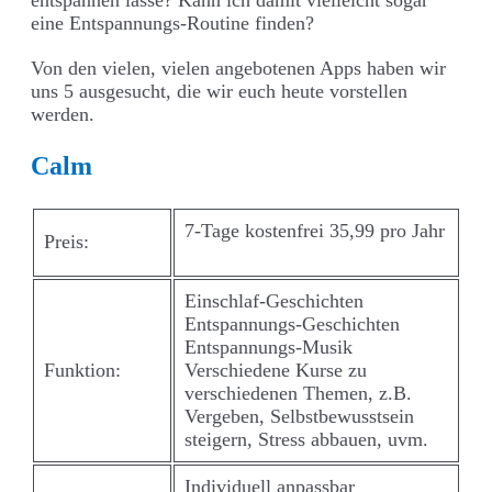
entspannen lasse? Kann ich damit vielleicht sogar
eine Entspannungs-Routine finden?
Von den vielen, vielen angebotenen Apps haben wir
uns 5 ausgesucht, die wir euch heute vorstellen
werden.
Calm
7-Tage kostenfrei 35,99 pro Jahr
Preis:
Einschlaf-Geschichten
Entspannungs-Geschichten
Entspannungs-Musik
Funktion:
Verschiedene Kurse zu
verschiedenen Themen, z.B.
Vergeben, Selbstbewusstsein
steigern, Stress abbauen, uvm.
Individuell anpassbar