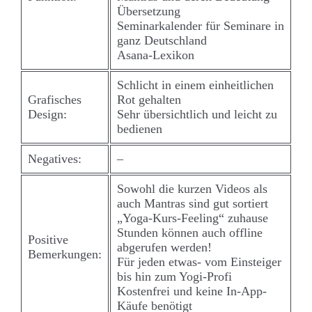
Übersetzung
Seminarkalender für Seminare in
ganz Deutschland
Asana-Lexikon
Schlicht in einem einheitlichen
Grafisches
Rot gehalten
Design:
Sehr übersichtlich und leicht zu
bedienen
Negatives:
–
Sowohl die kurzen Videos als
auch Mantras sind gut sortiert
„Yoga-Kurs-Feeling“ zuhause
Stunden können auch offline
Positive
abgerufen werden!
Bemerkungen:
Für jeden etwas- vom Einsteiger
bis hin zum Yogi-Profi
Kostenfrei und keine In-App-
Käufe benötigt