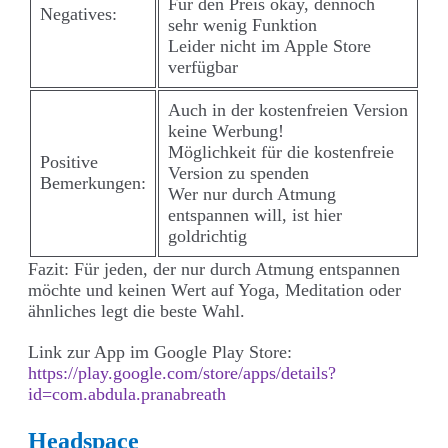
Für den Preis okay, dennoch
Negatives:
sehr wenig Funktion
Leider nicht im Apple Store
verfügbar
Auch in der kostenfreien Version
keine Werbung!
Möglichkeit für die kostenfreie
Positive
Version zu spenden
Bemerkungen:
Wer nur durch Atmung
entspannen will, ist hier
goldrichtig
Fazit: Für jeden, der nur durch Atmung entspannen
möchte und keinen Wert auf Yoga, Meditation oder
ähnliches legt die beste Wahl.
Link zur App im Google Play Store:
https://play.google.com/store/apps/details?
id=com.abdula.pranabreath
Headspace