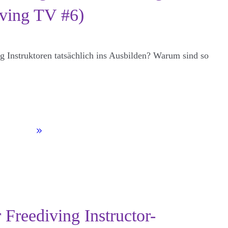
diving TV #6)
Instruktoren tatsächlich ins Ausbilden? Warum sind so
 Freediving Instructor-