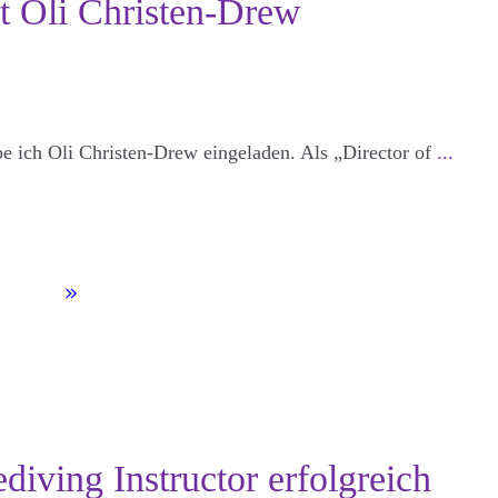
t Oli Christen-Drew
e ich Oli Christen-Drew eingeladen. Als „Director of
...
diving Instructor erfolgreich