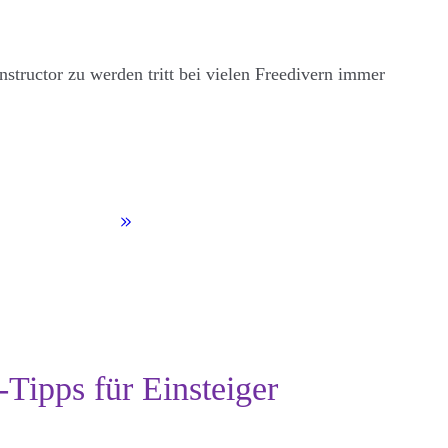
structor zu werden tritt bei vielen Freedivern immer
-Tipps für Einsteiger