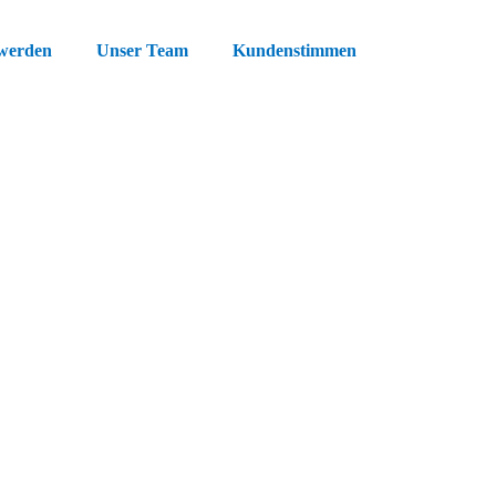
 werden
Unser Team
Kundenstimmen