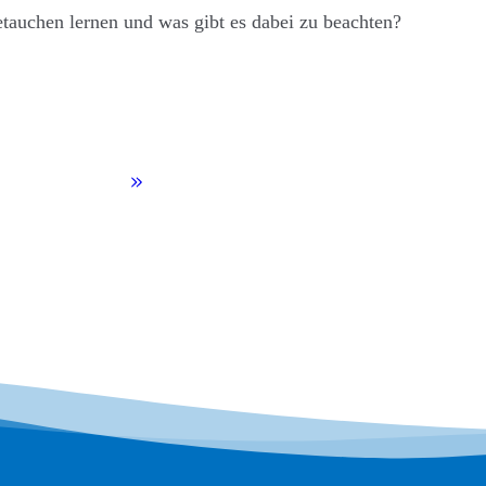
tauchen lernen und was gibt es dabei zu beachten?