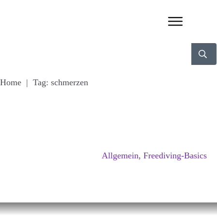
Home
|
Tag: schmerzen
Allgemein
,
Freediving-Basics