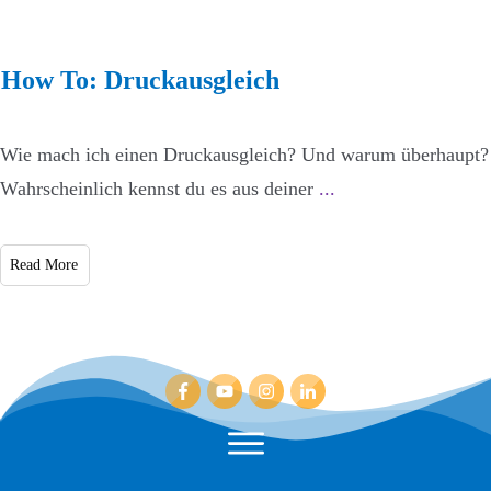
How To: Druckausgleich
Wie mach ich einen Druckausgleich? Und warum überhaupt?
Wahrscheinlich kennst du es aus deiner
...
Read More