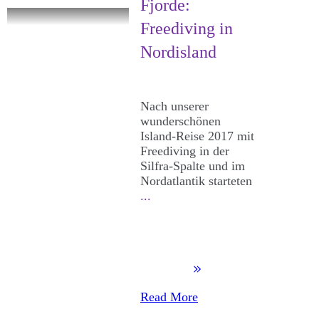
Fjorde:
Freediving in
Nordisland
Nach unserer
wunderschönen
Island-Reise 2017 mit
Freediving in der
Silfra-Spalte und im
Nordatlantik starteten
...
Read More