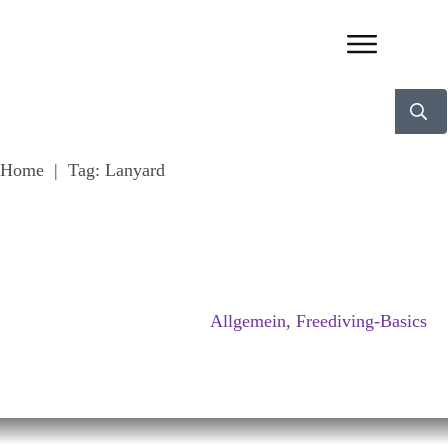
Home
|
Tag: Lanyard
Allgemein
,
Freediving-Basics