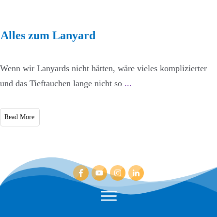
Alles zum Lanyard
Wenn wir Lanyards nicht hätten, wäre vieles komplizierter
und das Tieftauchen lange nicht so
...
Read More