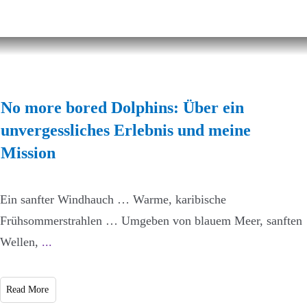
No more bored Dolphins: Über ein
unvergessliches Erlebnis und meine
Mission
Ein sanfter Windhauch … Warme, karibische
Frühsommerstrahlen … Umgeben von blauem Meer, sanften
Wellen,
...
Read More