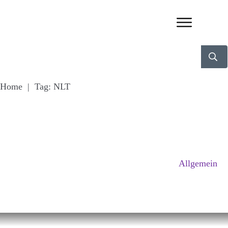
Home
|
Tag: NLT
Allgemein