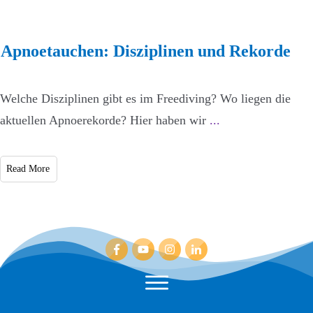
Apnoetauchen: Disziplinen und Rekorde
Welche Disziplinen gibt es im Freediving? Wo liegen die
aktuellen Apnoerekorde? Hier haben wir
...
Read More