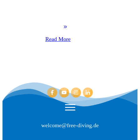
Read More
welcome@free-diving.de